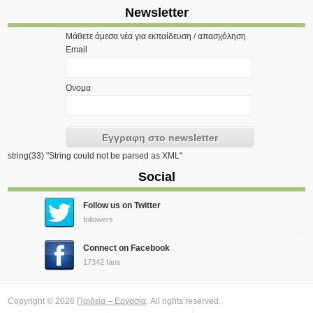
Newsletter
Μάθετε άμεσα νέα για εκπαίδευση / απασχόληση
Email
Ονομα
string(33) "String could not be parsed as XML"
Social
Follow us on Twitter
followers
Connect on Facebook
17342 fans
Copyright © 2026
Παιδεία – Εργασία
. All rights reserved.