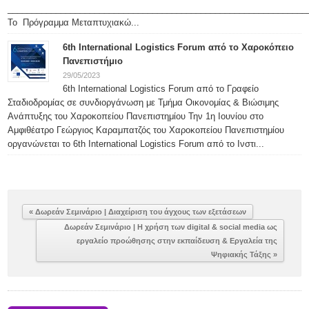
______________________________________________________________
Το Πρόγραμμα Μεταπτυχιακώ...
6th International Logistics Forum από το Χαροκόπειο
Πανεπιστήμιο
29/05/2023
6th International Logistics Forum από το Γραφείο
Σταδιοδρομίας σε συνδιοργάνωση με Τμήμα Οικονομίας & Βιώσιμης
Ανάπτυξης του Χαροκοπείου Πανεπιστημίου Την 1η Ιουνίου στο
Αμφιθέατρο Γεώργιος Καραμπατζός του Χαροκοπείου Πανεπιστημίου
οργανώνεται το 6th International Logistics Forum από το Ινστι...
« Δωρεάν Σεμινάριο | Διαχείριση του άγχους των εξετάσεων
Δωρεάν Σεμινάριο | Η χρήση των digital & social media ως
εργαλείο προώθησης στην εκπαίδευση & Εργαλεία της
Ψηφιακής Τάξης »