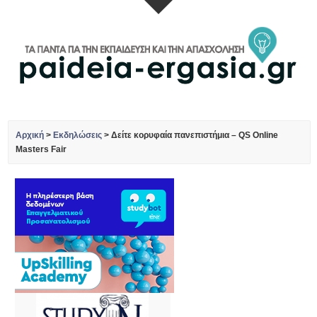
Αρχική
>
Εκδηλώσεις
>
Δείτε κορυφαία πανεπιστήμια – QS Online
Masters Fair