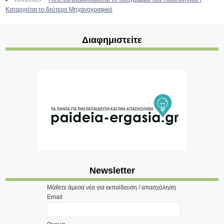
Καταργείται το δεύτερο Μηχανογραφικό
Διαφημιστείτε
Newsletter
Μάθετε άμεσα νέα για εκπαίδευση / απασχόληση
Email