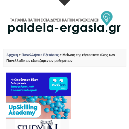
Αρχική
>
Πανελλήνιες Εξετάσεις
>
Μείωση της εξεταστέας ύλης των
Πανελλαδικώς εξεταζόμενων μαθημάτων