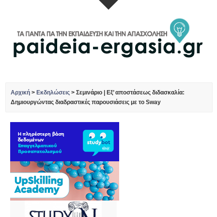
Αρχική
>
Εκδηλώσεις
>
Σεμινάριο | Εξ’ αποστάσεως διδασκαλία:
Δημιουργώντας διαδραστικές παρουσιάσεις με το Sway