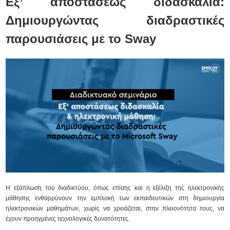
Εξ’ αποστάσεως διδασκαλία:
Δημιουργώντας διαδραστικές
παρουσιάσεις με το Sway
Η εξάπλωση του διαδικτύου, όπως επίσης και η εξέλιξη της ηλεκτρονικής
μάθησης ενθαρρύνουν την εμπλοκή των εκπαιδευτικών στη δημιουργία
ηλεκτρονικών μαθημάτων, χωρίς να χρειάζεται, στην πλειονότητα τους, να
έχουν προηγμένες τεχνολογικές δυνατότητες.