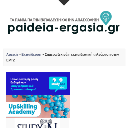
Αρχική
>
Εκπαίδευση
>
Σήμερα ξεκινά η εκπαιδευτική τηλεόραση στην
ΕΡΤ2