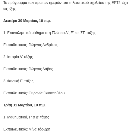
Το πρόγραμμα των πρώτων ημερών του τηλεοπτικού σχολείου της ΕΡΤ2 έχει
ως εξής:
Δευτέρα 30 Μαρτίου, 10 π.μ.
Επαναληπτικό μάθημα στη Γλώσσα Δ’, Ε’ και ΣΤ’ τάξης
Εκπαιδευτικός: Γιώργος Ανδρίκος
Ιστορία Δ’ τάξης
Εκπαιδευτικός: Γιώργος Δάβος
Φυσική Ε’ τάξης
Εκπαιδευτικός: Ουρανία Γκικοπούλου
Τρίτη 31 Μαρτίου, 10 π.μ.
Μαθηματικά, Γ’ & Δ’ τάξης
Εκπαιδευτικός: Μίνα Τόδωρη