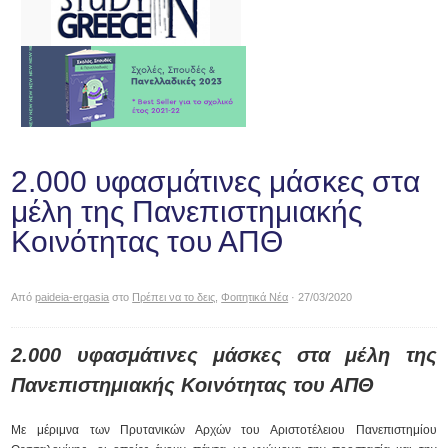
2.000 υφασμάτινες μάσκες στα
μέλη της Πανεπιστημιακής
Κοινότητας του ΑΠΘ
Από
paideia-ergasia
στο
Πρέπει να το δεις
,
Φοιτητικά Νέα
· 27/03/2020
2.000 υφασμάτινες μάσκες στα μέλη της
Πανεπιστημιακής Κοινότητας του ΑΠΘ
Με μέριμνα των Πρυτανικών Αρχών του Αριστοτέλειου Πανεπιστημίου