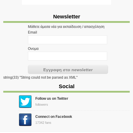
Newsletter
Μάθετε άμεσα νέα για εκπαίδευση / απασχόληση
Email
Ονομα
string(33) "String could not be parsed as XML"
Social
Follow us on Twitter
followers
Connect on Facebook
17342 fans