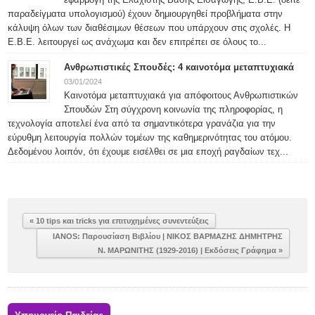
παραδείγματα υπολογισμού) έχουν δημιουργηθεί προβλήματα στην
κάλυψη όλων των διαθέσιμων θέσεων που υπάρχουν στις σχολές. Η
Ε.Β.Ε. λειτουργεί ως ανάχωμα και δεν επιτρέπει σε όλους το...
Ανθρωπιστικές Σπουδές: 4 καινοτόμα μεταπτυχιακά
03/01/2024
Καινοτόμα μεταπτυχιακά για απόφοιτους Ανθρωπιστικών
Σπουδών Στη σύγχρονη κοινωνία της πληροφορίας, η
τεχνολογία αποτελεί ένα από τα σημαντικότερα γρανάζια για την
εύρυθμη λειτουργία πολλών τομέων της καθημερινότητας του ατόμου.
Δεδομένου λοιπόν, ότι έχουμε εισέλθει σε μια εποχή ραγδαίων τεχ...
« 10 tips και tricks για επιτυχημένες συνεντεύξεις
ΙANOS: Παρουσίαση Βιβλίου | ΝΙΚΟΣ ΒΑΡΜΑΖΗΣ ΔΗΜΗΤΡΗΣ
Ν. ΜΑΡΩΝΙΤΗΣ (1929-2016) | Εκδόσεις Γράφημα »