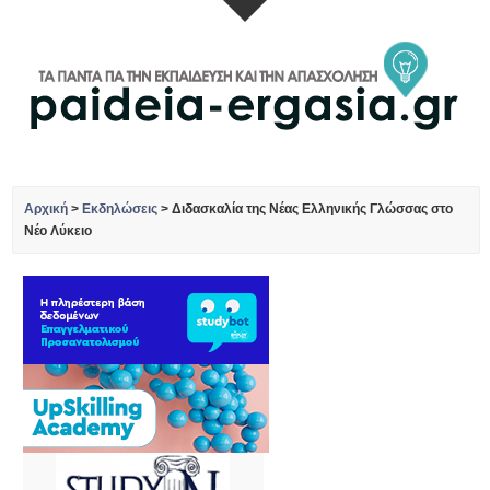
Αρχική
>
Εκδηλώσεις
>
Διδασκαλία της Νέας Ελληνικής Γλώσσας στο
Νέο Λύκειο