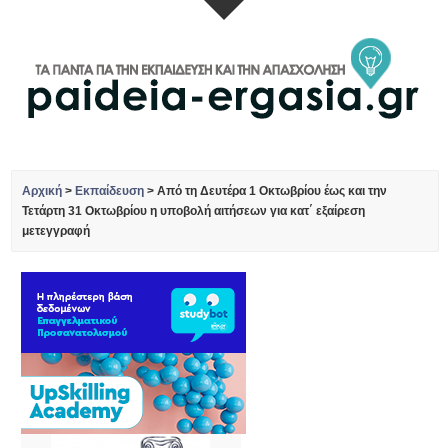
Αρχική
>
Εκπαίδευση
>
Από τη Δευτέρα 1 Οκτωβρίου έως και την
Τετάρτη 31 Οκτωβρίου η υποβολή αιτήσεων για κατ΄ εξαίρεση
μετεγγραφή