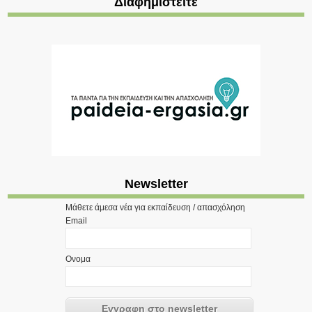
Διαφημιστείτε
Newsletter
Μάθετε άμεσα νέα για εκπαίδευση / απασχόληση
Email
Ονομα