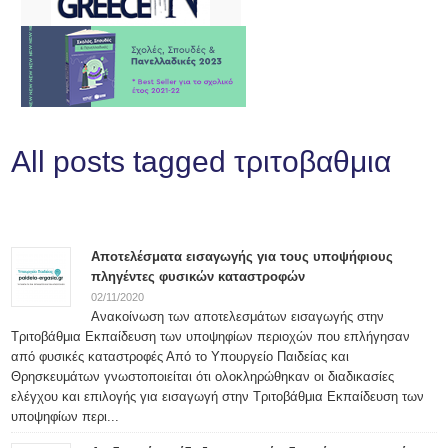
All posts tagged τριτοβαθμια
Αποτελέσματα εισαγωγής για τους υποψήφιους
πληγέντες φυσικών καταστροφών
02/11/2020
Ανακοίνωση των αποτελεσμάτων εισαγωγής στην
Τριτοβάθμια Εκπαίδευση των υποψηφίων περιοχών που επλήγησαν
από φυσικές καταστροφές Από το Υπουργείο Παιδείας και
Θρησκευμάτων γνωστοποιείται ότι ολοκληρώθηκαν οι διαδικασίες
ελέγχου και επιλογής για εισαγωγή στην Τριτοβάθμια Εκπαίδευση των
υποψηφίων περι...