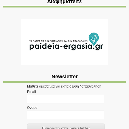
Διαφημιστείτε
Newsletter
Μάθετε άμεσα νέα για εκπαίδευση / απασχόληση
Email
Ονομα