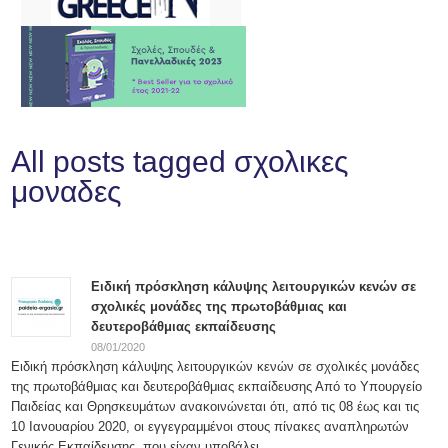
All posts tagged σχολικες
μοναδες
Ειδική πρόσκληση κάλυψης λειτουργικών κενών σε
σχολικές μονάδες της πρωτοβάθμιας και
δευτεροβάθμιας εκπαίδευσης
08/01/2020
Ειδική πρόσκληση κάλυψης λειτουργικών κενών σε σχολικές μονάδες
της πρωτοβάθμιας και δευτεροβάθμιας εκπαίδευσης Από το Υπουργείο
Παιδείας και Θρησκευμάτων ανακοινώνεται ότι, από τις 08 έως και τις
10 Ιανουαρίου 2020, οι εγγεγραμμένοι στους πίνακες αναπληρωτών
Γενικής Εκπαίδευσης, που είχαν υποβάλει...