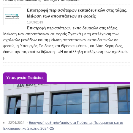
Επιστροφή περισσότερων εκπαιδευτικών στις τάξεις.
Μείωση των αποσπάσεων σε φορείς
18/09/2019
Επιστροφή περισσότερων εκπαιδευτικών στις τάξεις.
Μείωση των αποσπάσεων σε φορείς Σχετικά με τη στελέχωση των
σχολικών μονάδων και τη μείωση αποσπάσεων εκπαιδευτικών σε
φορείς, η Υπουργός Παιδείας και Θρησκευμάτων, κα Νίκη Κεραμέως,
έκανε την παρακάτω δήλωση: «Η κατάλληλη στελέχωση των σχολικών
μ...
Υπουργείο Παιδείας
-
Εισαγωγή μαθητών/τριών στα Πρότυπα, Πειραματικά και τα
22/01/2024
Εκκλησιαστικά Σχολεία 2024-25