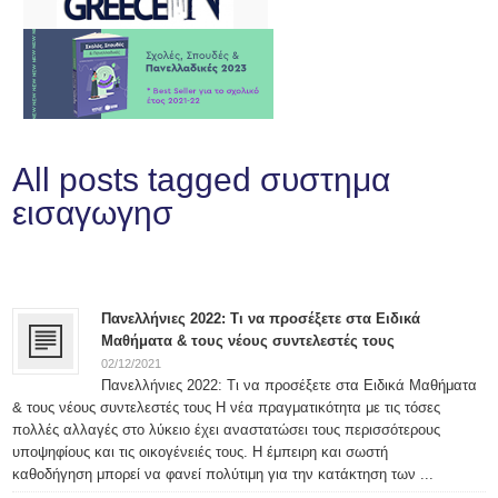
All posts tagged συστημα
εισαγωγησ
Πανελλήνιες 2022: Τι να προσέξετε στα Ειδικά
Μαθήματα & τους νέους συντελεστές τους
02/12/2021
Πανελλήνιες 2022: Τι να προσέξετε στα Ειδικά Μαθήματα
& τους νέους συντελεστές τους Η νέα πραγματικότητα με τις τόσες
πολλές αλλαγές στο λύκειο έχει αναστατώσει τους περισσότερους
υποψηφίους και τις οικογένειές τους. Η έμπειρη και σωστή
καθοδήγηση μπορεί να φανεί πολύτιμη για την κατάκτηση των ...