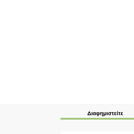
Διαφημιστείτε