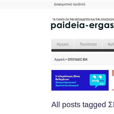
Διαφημιστική προβολή
Αρχική
Ταυτότητα
Άρ
Αρχική
>
ΣΠΟΥΔΕΣ ΙΕΚ
All posts tagged