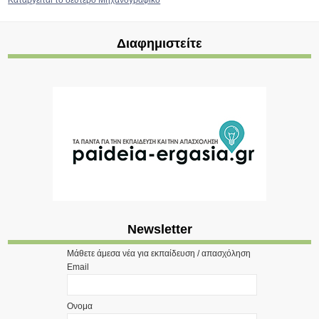
Καταργείται το δεύτερο Μηχανογραφικό
Διαφημιστείτε
Newsletter
Μάθετε άμεσα νέα για εκπαίδευση / απασχόληση
Email
Ονομα