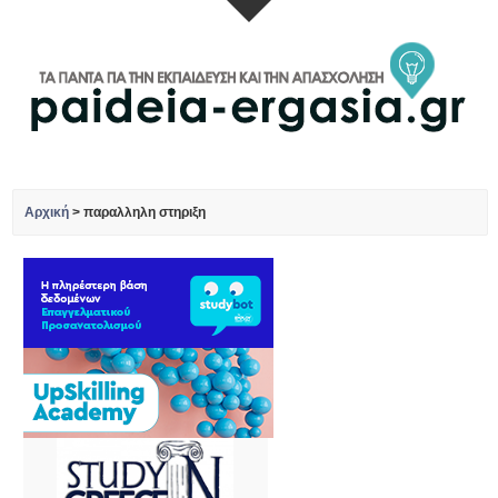
Αρχική
>
παραλληλη στηριξη