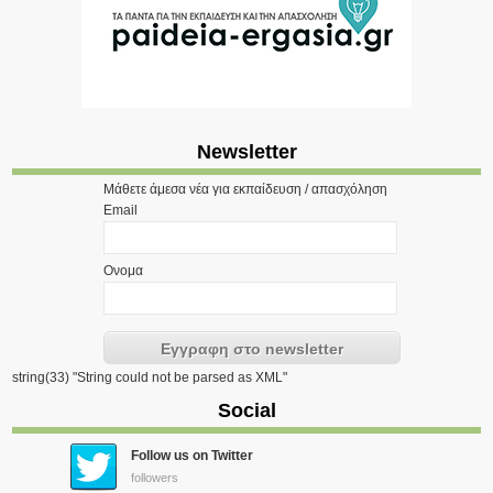
Newsletter
Μάθετε άμεσα νέα για εκπαίδευση / απασχόληση
Email
Ονομα
string(33) "String could not be parsed as XML"
Social
Follow us on Twitter
followers