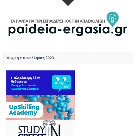
Αρχική
>
πανελληνιες 2023