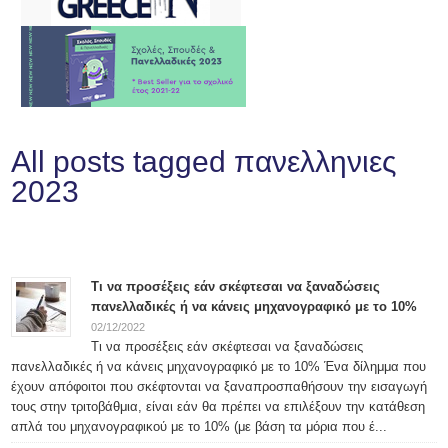
All posts tagged πανελληνιες
2023
Τι να προσέξεις εάν σκέφτεσαι να ξαναδώσεις
πανελλαδικές ή να κάνεις μηχανογραφικό με το 10%
02/12/2022
Τι να προσέξεις εάν σκέφτεσαι να ξαναδώσεις
πανελλαδικές ή να κάνεις μηχανογραφικό με το 10% Ένα δίλημμα που
έχουν απόφοιτοι που σκέφτονται να ξαναπροσπαθήσουν την εισαγωγή
τους στην τριτοβάθμια, είναι εάν θα πρέπει να επιλέξουν την κατάθεση
απλά του μηχανογραφικού με το 10% (με βάση τα μόρια που έ...