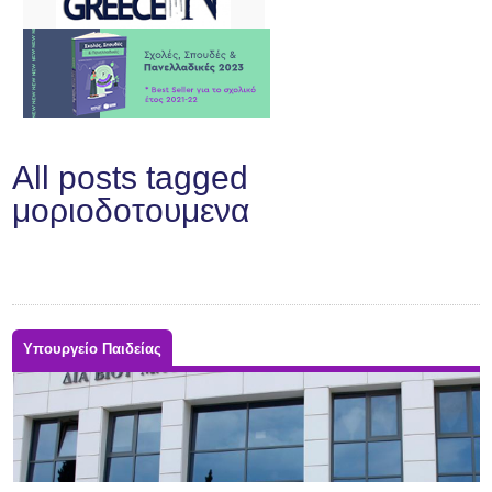
All posts tagged
μοριοδοτουμενα
Υπουργείο Παιδείας