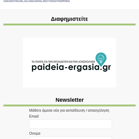
Καταργείται το δεύτερο Μηχανογραφικό
Διαφημιστείτε
Newsletter
Μάθετε άμεσα νέα για εκπαίδευση / απασχόληση
Email
Ονομα