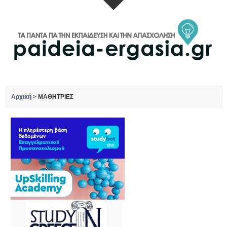
Αρχική
>
ΜΑΘΗΤΡΙΕΣ