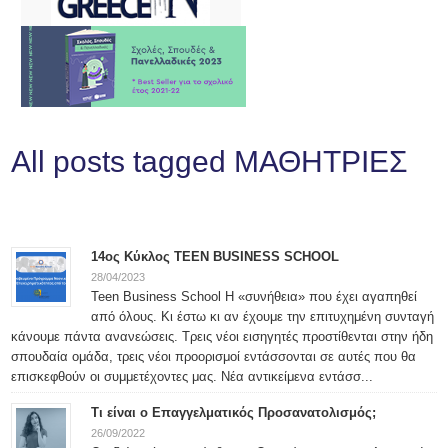
All posts tagged ΜΑΘΗΤΡΙΕΣ
14ος Κύκλος TEEN BUSINESS SCHOOL
28/04/2023
Teen Business School Η «συνήθεια» που έχει αγαπηθεί
από όλους. Κι έστω κι αν έχουμε την επιτυχημένη συνταγή
κάνουμε πάντα ανανεώσεις. Τρεις νέοι εισηγητές προστίθενται στην ήδη
σπουδαία ομάδα, τρεις νέοι προορισμοί εντάσσονται σε αυτές που θα
επισκεφθούν οι συμμετέχοντες μας. Νέα αντικείμενα εντάσσ...
Τι είναι ο Επαγγελματικός Προσανατολισμός;
26/09/2022