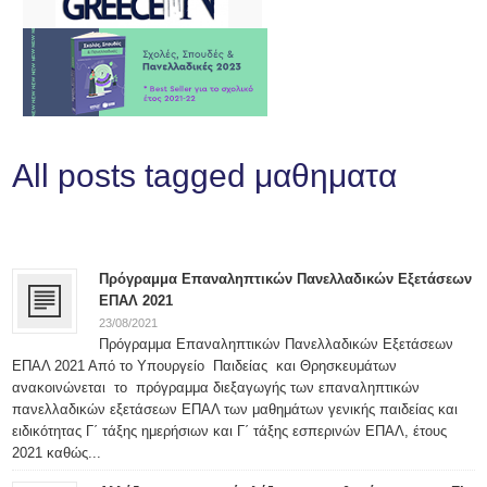
All posts tagged μαθηματα
Πρόγραμμα Επαναληπτικών Πανελλαδικών Εξετάσεων
ΕΠΑΛ 2021
23/08/2021
Πρόγραμμα Επαναληπτικών Πανελλαδικών Εξετάσεων
ΕΠΑΛ 2021 Από το Υπουργείο Παιδείας και Θρησκευμάτων
ανακοινώνεται το πρόγραμμα διεξαγωγής των επαναληπτικών
πανελλαδικών εξετάσεων ΕΠΑΛ των μαθημάτων γενικής παιδείας και
ειδικότητας Γ΄ τάξης ημερήσιων και Γ΄ τάξης εσπερινών ΕΠΑΛ, έτους
2021 καθώς...