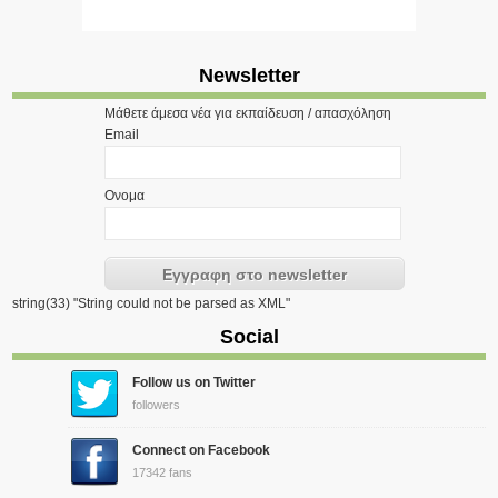
Newsletter
Μάθετε άμεσα νέα για εκπαίδευση / απασχόληση
Email
Ονομα
string(33) "String could not be parsed as XML"
Social
Follow us on Twitter
followers
Connect on Facebook
17342 fans