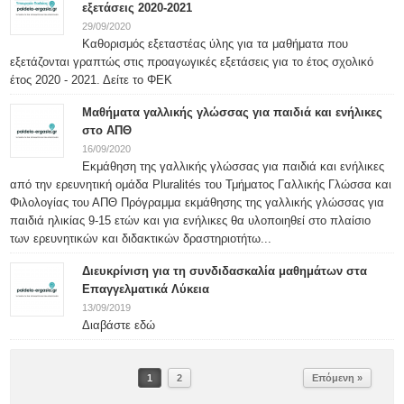
εξετάσεις 2020-2021
29/09/2020
Καθορισμός εξεταστέας ύλης για τα μαθήματα που
εξετάζονται γραπτώς στις προαγωγικές εξετάσεις για το έτος σχολικό
έτος 2020 - 2021. Δείτε το ΦΕΚ
Μαθήματα γαλλικής γλώσσας για παιδιά και ενήλικες
στο ΑΠΘ
16/09/2020
Εκμάθηση της γαλλικής γλώσσας για παιδιά και ενήλικες
από την ερευνητική ομάδα Pluralités του Τμήματος Γαλλικής Γλώσσα και
Φιλολογίας του ΑΠΘ Πρόγραμμα εκμάθησης της γαλλικής γλώσσας για
παιδιά ηλικίας 9-15 ετών και για ενήλικες θα υλοποιηθεί στο πλαίσιο
των ερευνητικών και διδακτικών δραστηριοτήτω...
Διευκρίνιση για τη συνδιδασκαλία μαθημάτων στα
Επαγγελματικά Λύκεια
13/09/2019
Διαβάστε εδώ
1
2
Επόμενη »