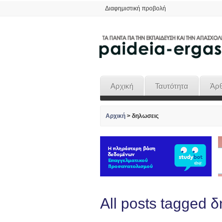
Διαφημιστική προβολή
Αρχική
Ταυτότητα
Άρ
Αρχική
>
δηλωσεις
All posts tagged 