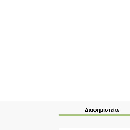
Διαφημιστείτε