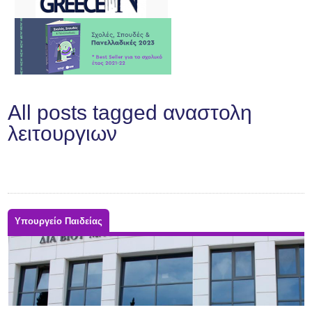
All posts tagged αναστολη
λειτουργιων
Υπουργείο Παιδείας