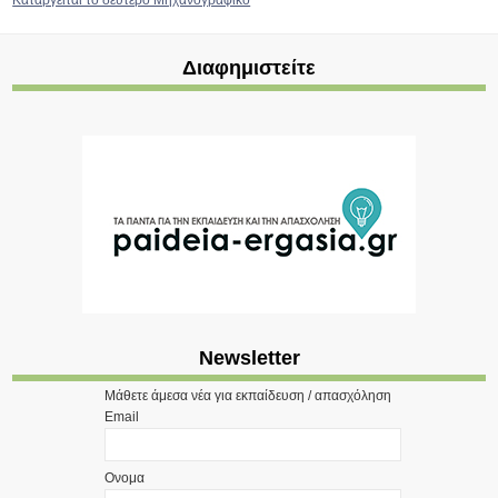
Καταργείται το δεύτερο Μηχανογραφικό
Διαφημιστείτε
Newsletter
Μάθετε άμεσα νέα για εκπαίδευση / απασχόληση
Email
Ονομα