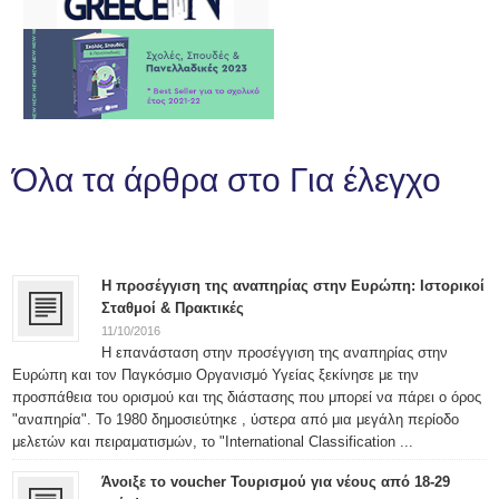
Όλα τα άρθρα στο Για έλεγχο
Η προσέγγιση της αναπηρίας στην Ευρώπη: Ιστορικοί
Σταθμοί & Πρακτικές
11/10/2016
Η επανάσταση στην προσέγγιση της αναπηρίας στην
Ευρώπη και τον Παγκόσμιο Οργανισμό Υγείας ξεκίνησε με την
προσπάθεια του ορισμού και της διάστασης που μπορεί να πάρει ο όρος
"αναπηρία". Το 1980 δημοσιεύτηκε , ύστερα από μια μεγάλη περίοδο
μελετών και πειραματισμών, το "International Classification ...
Άνοιξε το voucher Τουρισμού για νέους από 18-29