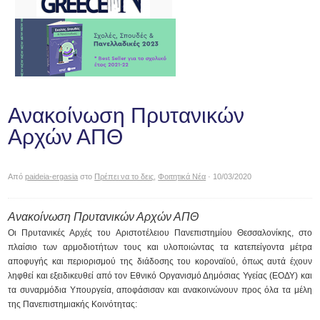
Ανακοίνωση Πρυτανικών
Αρχών ΑΠΘ
Από
paideia-ergasia
στο
Πρέπει να το δεις
,
Φοιτητικά Νέα
· 10/03/2020
Ανακοίνωση Πρυτανικών Αρχών ΑΠΘ
Οι Πρυτανικές Αρχές του Αριστοτέλειου Πανεπιστημίου Θεσσαλονίκης, στο
πλαίσιο των αρμοδιοτήτων τους και υλοποιώντας τα κατεπείγοντα μέτρα
αποφυγής και περιορισμού της διάδοσης του κοροναϊού, όπως αυτά έχουν
ληφθεί και εξειδικευθεί από τον Εθνικό Οργανισμό Δημόσιας Υγείας (ΕΟΔΥ) και
τα συναρμόδια Υπουργεία, αποφάσισαν και ανακοινώνουν προς όλα τα μέλη
της Πανεπιστημιακής Κοινότητας: