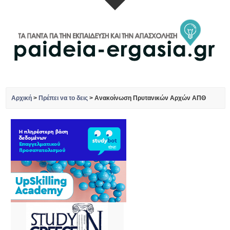
Αρχική
>
Πρέπει να το δεις
>
Ανακοίνωση Πρυτανικών Αρχών ΑΠΘ