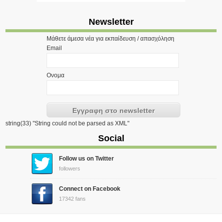
Newsletter
Μάθετε άμεσα νέα για εκπαίδευση / απασχόληση
Email
Ονομα
string(33) "String could not be parsed as XML"
Social
Follow us on Twitter
followers
Connect on Facebook
17342 fans