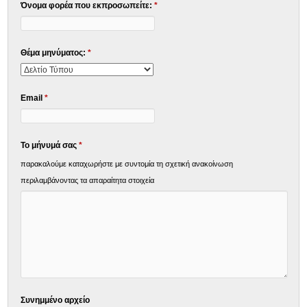
Όνομα φορέα που εκπροσωπείτε:
*
Θέμα μηνύματος:
*
Email
*
Το μήνυμά σας
*
παρακαλούμε καταχωρήστε με συντομία τη σχετική ανακοίνωση
περιλαμβάνοντας τα απαραίτητα στοιχεία
Συνημμένο αρχείο