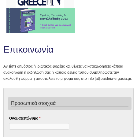
Επικοινωνία
Αν είστε δημόσιος ή ιδιωτικός φορέας και θέλετε να καταχωρήσετε κάποια
ανακοίνωση ή εκδήλωσή σας ή κάποιο δελτίο τύπου συμπληρώστε την
ακόλουθη φόρμα ή αποστείλετε το μήνυμα σας στο info [at] paideia-ergasia.gr.
Προσωπικά στοιχειά
Ονοματεπώνυμο
*